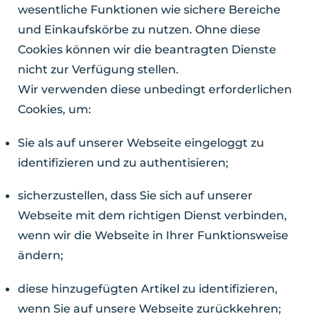
wesentliche Funktionen wie sichere Bereiche
und Einkaufskörbe zu nutzen. Ohne diese
Cookies können wir die beantragten Dienste
nicht zur Verfügung stellen.
Wir verwenden diese unbedingt erforderlichen
Cookies, um:
Sie als auf unserer Webseite eingeloggt zu
identifizieren und zu authentisieren;
sicherzustellen, dass Sie sich auf unserer
Webseite mit dem richtigen Dienst verbinden,
wenn wir die Webseite in Ihrer Funktionsweise
ändern;
diese hinzugefügten Artikel zu identifizieren,
wenn Sie auf unsere Webseite zurückkehren;