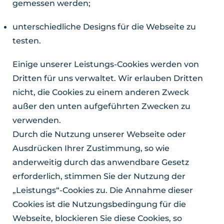
gemessen werden;
unterschiedliche Designs für die Webseite zu
testen.
Einige unserer Leistungs-Cookies werden von
Dritten für uns verwaltet. Wir erlauben Dritten
nicht, die Cookies zu einem anderen Zweck
außer den unten aufgeführten Zwecken zu
verwenden.
Durch die Nutzung unserer Webseite oder
Ausdrücken Ihrer Zustimmung, so wie
anderweitig durch das anwendbare Gesetz
erforderlich, stimmen Sie der Nutzung der
„Leistungs“-Cookies zu. Die Annahme dieser
Cookies ist die Nutzungsbedingung für die
Webseite, blockieren Sie diese Cookies, so