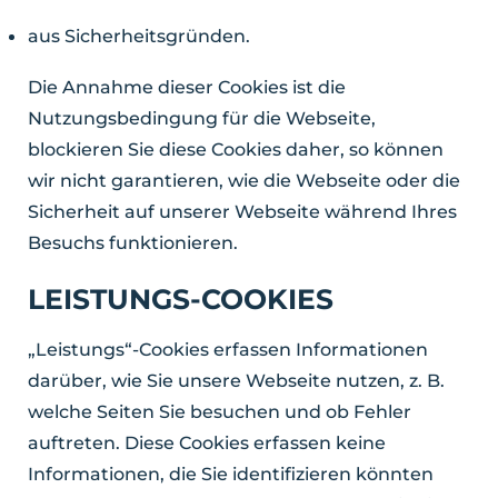
aus Sicherheitsgründen.
Die Annahme dieser Cookies ist die
Nutzungsbedingung für die Webseite,
blockieren Sie diese Cookies daher, so können
wir nicht garantieren, wie die Webseite oder die
Sicherheit auf unserer Webseite während Ihres
Besuchs funktionieren.
LEISTUNGS-COOKIES
„Leistungs“-Cookies erfassen Informationen
darüber, wie Sie unsere Webseite nutzen, z. B.
welche Seiten Sie besuchen und ob Fehler
auftreten. Diese Cookies erfassen keine
Informationen, die Sie identifizieren könnten