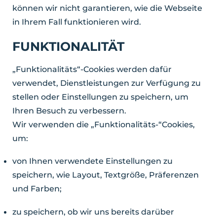
können wir nicht garantieren, wie die Webseite
in Ihrem Fall funktionieren wird.
FUNKTIONALITÄT
„Funktionalitäts“-Cookies werden dafür
verwendet, Dienstleistungen zur Verfügung zu
stellen oder Einstellungen zu speichern, um
Ihren Besuch zu verbessern.
Wir verwenden die „Funktionalitäts-“Cookies,
um:
von Ihnen verwendete Einstellungen zu
speichern, wie Layout, Textgröße, Präferenzen
und Farben;
zu speichern, ob wir uns bereits darüber