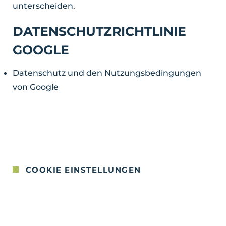
unterscheiden.
DATENSCHUTZRICHTLINIE
GOOGLE
Datenschutz und den Nutzungsbedingungen
von Google
COOKIE EINSTELLUNGEN