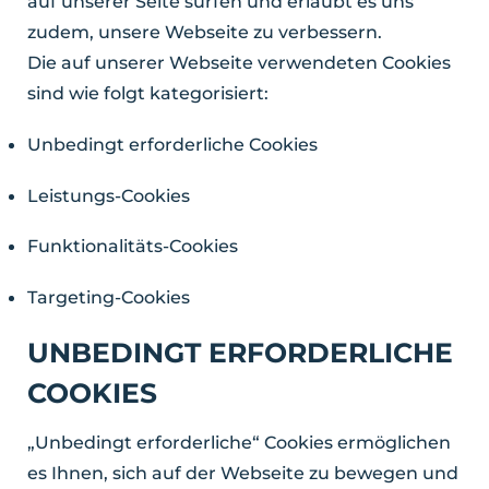
auf unserer Seite surfen und erlaubt es uns
zudem, unsere Webseite zu verbessern.
Die auf unserer Webseite verwendeten Cookies
sind wie folgt kategorisiert:
Unbedingt erforderliche Cookies
Leistungs-Cookies
Funktionalitäts-Cookies
Targeting-Cookies
UNBEDINGT ERFORDERLICHE
COOKIES
„Unbedingt erforderliche“ Cookies ermöglichen
es Ihnen, sich auf der Webseite zu bewegen und