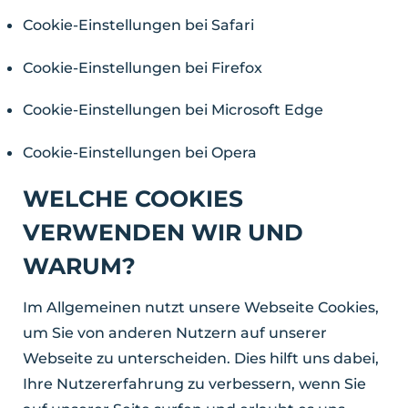
Cookie-Einstellungen bei Safari
Cookie-Einstellungen bei Firefox
Cookie-Einstellungen bei Microsoft Edge
Cookie-Einstellungen bei Opera
WELCHE COOKIES
VERWENDEN WIR UND
WARUM?
Im Allgemeinen nutzt unsere Webseite Cookies,
um Sie von anderen Nutzern auf unserer
Webseite zu unterscheiden. Dies hilft uns dabei,
Ihre Nutzererfahrung zu verbessern, wenn Sie