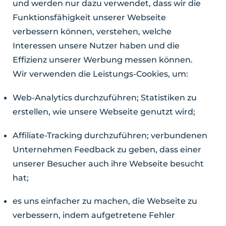
und werden nur dazu verwendet, dass wir die
Funktionsfähigkeit unserer Webseite
verbessern können, verstehen, welche
Interessen unsere Nutzer haben und die
Effizienz unserer Werbung messen können.
Wir verwenden die Leistungs-Cookies, um:
Web-Analytics durchzuführen; Statistiken zu
erstellen, wie unsere Webseite genutzt wird;
Affiliate-Tracking durchzuführen; verbundenen
Unternehmen Feedback zu geben, dass einer
unserer Besucher auch ihre Webseite besucht
hat;
es uns einfacher zu machen, die Webseite zu
verbessern, indem aufgetretene Fehler