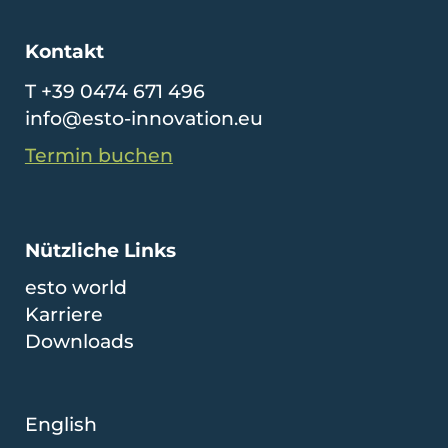
Kontakt
T +39 0474 671 496
info@esto-innovation.eu
Termin buchen
Nützliche Links
esto world
Karriere
Downloads
English