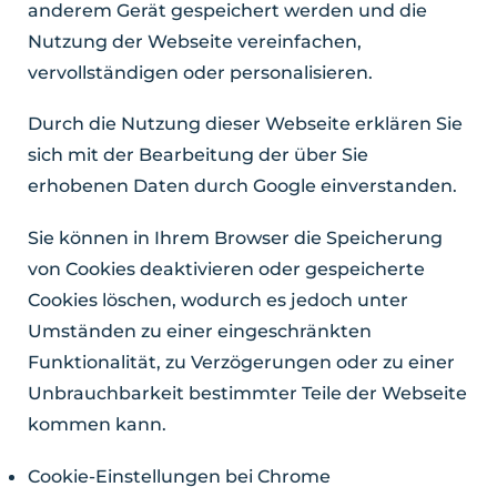
anderem Gerät gespeichert werden und die
Nutzung der Webseite vereinfachen,
vervollständigen oder personalisieren.
Durch die Nutzung dieser Webseite erklären Sie
sich mit der Bearbeitung der über Sie
erhobenen Daten durch Google einverstanden.
Sie können in Ihrem Browser die Speicherung
von Cookies deaktivieren oder gespeicherte
Cookies löschen, wodurch es jedoch unter
Umständen zu einer eingeschränkten
Funktionalität, zu Verzögerungen oder zu einer
Unbrauchbarkeit bestimmter Teile der Webseite
kommen kann.
Cookie-Einstellungen bei Chrome