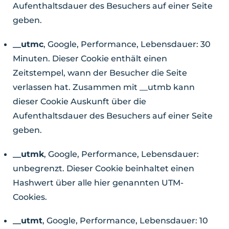
Aufenthaltsdauer des Besuchers auf einer Seite
geben.
__utmc
, Google, Performance, Lebensdauer: 30
Minuten. Dieser Cookie enthält einen
Zeitstempel, wann der Besucher die Seite
verlassen hat. Zusammen mit __utmb kann
dieser Cookie Auskunft über die
Aufenthaltsdauer des Besuchers auf einer Seite
geben.
__utmk
, Google, Performance, Lebensdauer:
unbegrenzt. Dieser Cookie beinhaltet einen
Hashwert über alle hier genannten UTM-
Cookies.
__utmt
, Google, Performance, Lebensdauer: 10