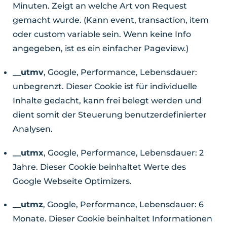
Minuten. Zeigt an welche Art von Request
gemacht wurde. (Kann event, transaction, item
oder custom variable sein. Wenn keine Info
angegeben, ist es ein einfacher Pageview.)
__utmv
, Google, Performance, Lebensdauer:
unbegrenzt. Dieser Cookie ist für individuelle
Inhalte gedacht, kann frei belegt werden und
dient somit der Steuerung benutzerdefinierter
Analysen.
__utmx
, Google, Performance, Lebensdauer: 2
Jahre. Dieser Cookie beinhaltet Werte des
Google Webseite Optimizers.
__utmz
, Google, Performance, Lebensdauer: 6
Monate. Dieser Cookie beinhaltet Informationen