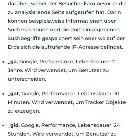
darüber, woher der Besucher kam bevor er die
zu analysierende Seite aufgerufen hat. Darin
können beispielsweise Informationen über
Suchmaschinen und die dort eingegebenen
Suchbegriffe gespeichert sein oder wo auf der
Erde sich die aufrufende IP-Adresse befindet.
_ga
, Google, Performance, Lebensdauer: 2
Jahre. Wird verwendet, um Benutzer zu
unterscheiden.
_gat
, Google, Performance, Lebensdauer: 10
Minuten. Wird verwendet, um Tracker Objekte
zu erzeugen.
_gid
, Google, Performance, Lebensdauer: 24
Stunden. Wird verwendet, um Benutzer zu