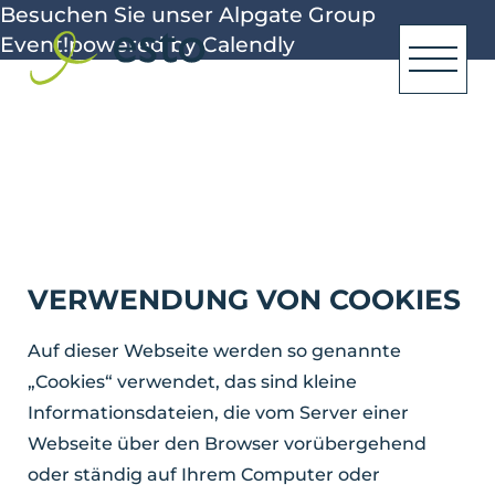
Besuchen Sie unser Alpgate Group
Event!
powered by Calendly
VERWENDUNG VON COOKIES
Auf dieser Webseite werden so genannte
„Cookies“ verwendet, das sind kleine
Informationsdateien, die vom Server einer
Webseite über den Browser vorübergehend
oder ständig auf Ihrem Computer oder