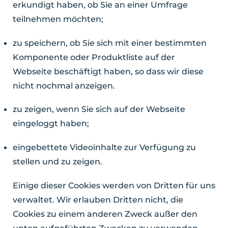
erkundigt haben, ob Sie an einer Umfrage
teilnehmen möchten;
zu speichern, ob Sie sich mit einer bestimmten
Komponente oder Produktliste auf der
Webseite beschäftigt haben, so dass wir diese
nicht nochmal anzeigen.
zu zeigen, wenn Sie sich auf der Webseite
eingeloggt haben;
eingebettete Videoinhalte zur Verfügung zu
stellen und zu zeigen.
Einige dieser Cookies werden von Dritten für uns
verwaltet. Wir erlauben Dritten nicht, die
Cookies zu einem anderen Zweck außer den
unten aufgeführten Zwecken zu verwenden.