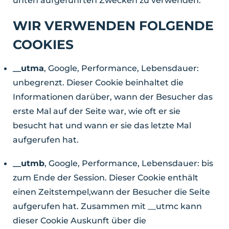
WIR VERWENDEN FOLGENDE
COOKIES
__utma
, Google, Performance, Lebensdauer:
unbegrenzt. Dieser Cookie beinhaltet die
Informationen darüber, wann der Besucher das
erste Mal auf der Seite war, wie oft er sie
besucht hat und wann er sie das letzte Mal
aufgerufen hat.
__utmb
, Google, Performance, Lebensdauer: bis
zum Ende der Session. Dieser Cookie enthält
einen Zeitstempel,wann der Besucher die Seite
aufgerufen hat. Zusammen mit __utmc kann
dieser Cookie Auskunft über die